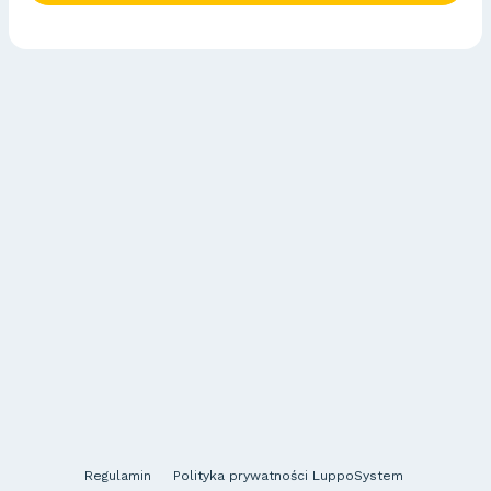
Regulamin
Polityka prywatności LuppoSystem